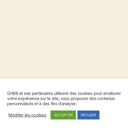
GH68 et ses partenaires utilisent des cookies pour améliorer
votre expérience sur le site, vous proposer des contenus
personnalisés et à des fins d’analyse.
Modifier les cookies
ACCEPTER
REFUSER