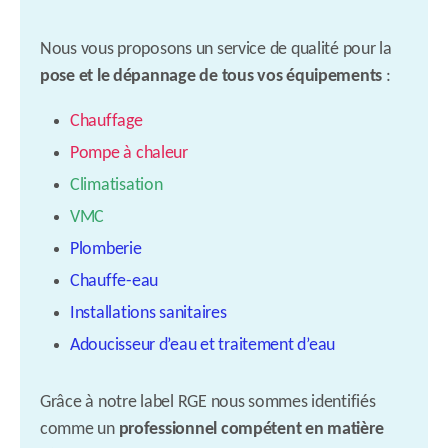
Nous vous proposons un service de qualité pour la
pose et le dépannage de tous vos équipements
:
Chauffage
Pompe à chaleur
Climatisation
VMC
Plomberie
Chauffe-eau
Installations sanitaires
Adoucisseur d’eau et traitement d’eau
Grâce à notre label RGE nous sommes identifiés
comme un
professionnel compétent en matière