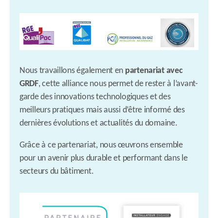
Nous travaillons également en
partenariat avec
GRDF
, cette alliance nous permet de rester à l’avant-
garde des innovations technologiques et des
meilleurs pratiques mais aussi d’être informé des
dernières évolutions et actualités du domaine.
Grâce à ce partenariat, nous œuvrons ensemble
pour un avenir plus durable et performant dans le
secteurs du bâtiment.