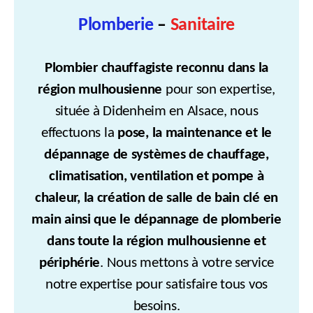
Plomberie
–
Sanitaire
Plombier chauffagiste reconnu dans la
région mulhousienne
pour son expertise,
située à Didenheim en Alsace, nous
effectuons la
pose, la maintenance et le
dépannage de systèmes de chauffage,
climatisation, ventilation et pompe à
chaleur, la création de salle de bain clé en
main ainsi que le dépannage de plomberie
dans toute la région mulhousienne et
périphérie
. Nous mettons à votre service
notre expertise pour satisfaire tous vos
besoins.