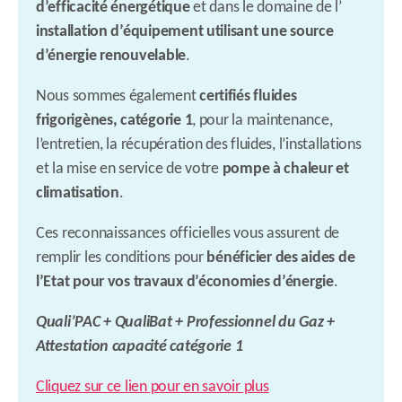
d’efficacité énergétique
et dans le domaine de l’
installation d’équipement utilisant une source
d’énergie renouvelable
.
Nous sommes également
certifiés fluides
frigorigènes, catégorie 1
, pour la maintenance,
l’entretien, la récupération des fluides, l’installations
et la mise en service de votre
pompe à chaleur et
climatisation
.
Ces reconnaissances officielles vous assurent de
remplir les conditions pour
bénéficier
des aides de
l’Etat pour vos travaux d’économies d’énergie
.
Quali’PAC + QualiBat + Professionnel du Gaz
+
Attestation capacité catégorie 1
Cliquez sur ce lien pour en savoir plus