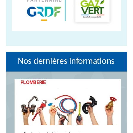
Nos dernières informations
PLOMBERIE