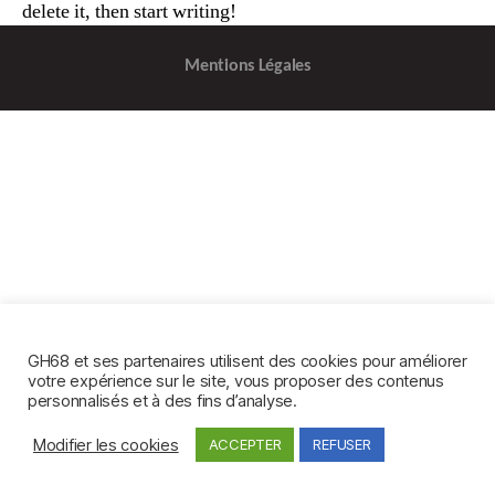
delete it, then start writing!
Mentions Légales
GH68 et ses partenaires utilisent des cookies pour améliorer
votre expérience sur le site, vous proposer des contenus
personnalisés et à des fins d’analyse.
Modifier les cookies
ACCEPTER
REFUSER